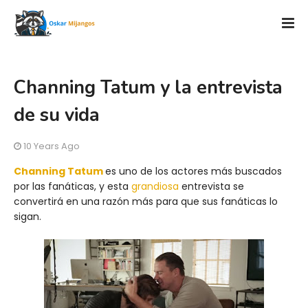
Channing Tatum y la entrevista
de su vida
10 Years Ago
Channing Tatum
es uno de los actores más buscados
por las fanáticas, y esta
grandiosa
entrevista se
convertirá en una razón más para que sus fanáticas lo
sigan.