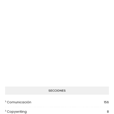
SECCIONES
Comunicación
156
Copywriting
8