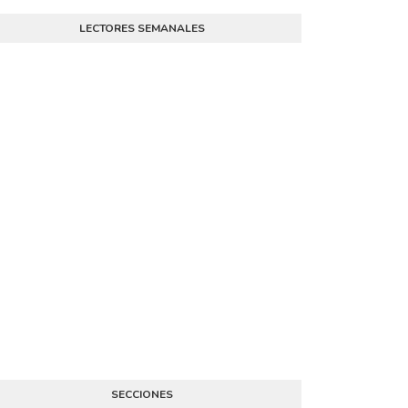
LECTORES SEMANALES
SECCIONES