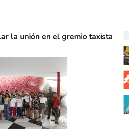
r la unión en el gremio taxista