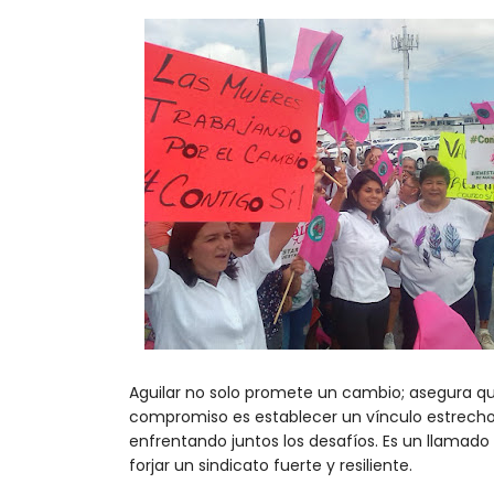
Aguilar no solo promete un cambio; asegura que 
compromiso es establecer un vínculo estrecho
enfrentando juntos los desafíos. Es un llamado 
forjar un sindicato fuerte y resiliente.