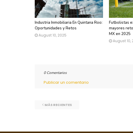
Industria Inmobiliaria En Quintana Roo:
Futbolistas e
Oportunidades y Retos
mayores retos
MX en 2025
August 10, 2025
August 10,
0 Comentarios
Publicar un comentario
MÁS RECIENTES