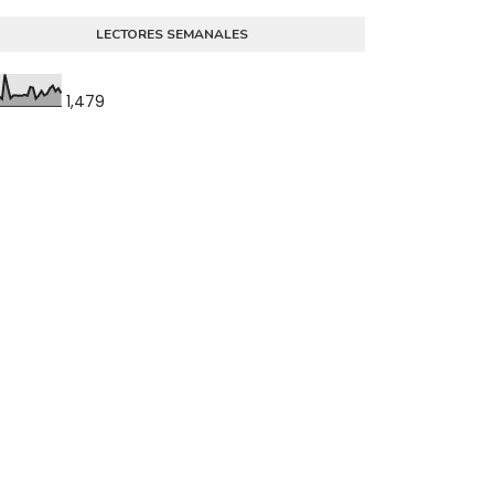
LECTORES SEMANALES
1,479