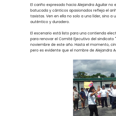
El cariño expresado hacia Alejandra Aguilar no
batucada y cánticos apasionados refleja el 
taxistas. Ven en ella no solo a una líder, sino
auténtico y duradero.
El escenario está listo para una contienda elec
para renovar el Comité Ejecutivo del sindicato 
noviembre de este año. Hasta el momento, cinc
pero es evidente que el nombre de Alejandra A