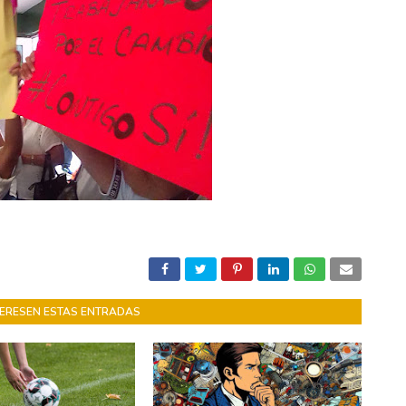
NTERESEN ESTAS ENTRADAS