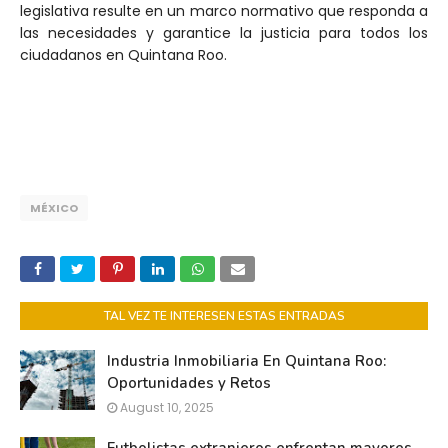
legislativa resulte en un marco normativo que responda a
las necesidades y garantice la justicia para todos los
ciudadanos en Quintana Roo.
MÉXICO
TAL VEZ TE INTERESEN ESTAS ENTRADAS
Industria Inmobiliaria En Quintana Roo:
Oportunidades y Retos
August 10, 2025