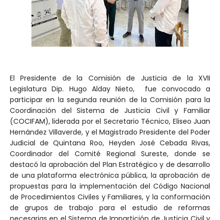
El Presidente de la Comisión de Justicia de la XVII
Legislatura Dip. Hugo Alday Nieto, fue convocado a
participar en la segunda reunión de la Comisión para la
Coordinación del Sistema de Justicia Civil y Familiar
(COCIFAM), liderada por el Secretario Técnico, Eliseo Juan
Hernández Villaverde, y el Magistrado Presidente del Poder
Judicial de Quintana Roo, Heyden José Cebada Rivas,
Coordinador del Comité Regional Sureste, donde se
destacó la aprobación del Plan Estratégico y de desarrollo
de una plataforma electrónica pública, la aprobación de
propuestas para la implementación del Código Nacional
de Procedimientos Civiles y Familiares, y la conformación
de grupos de trabajo para el estudio de reformas
necesarias en el Sistema de Impartición de Justicia Civil y