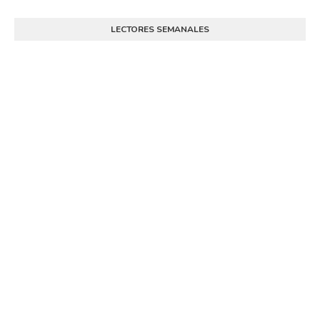
LECTORES SEMANALES