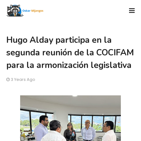
Hugo Alday participa en la
segunda reunión de la COCIFAM
para la armonización legislativa
3 Years Ago