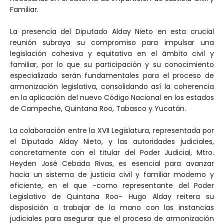
Familiar.
La presencia del Diputado Alday Nieto en esta crucial
reunión subraya su compromiso para impulsar una
legislación cohesiva y equitativa en el ámbito civil y
familiar, por lo que su participación y su conocimiento
especializado serán fundamentales para el proceso de
armonización legislativa, consolidando así la coherencia
en la aplicación del nuevo Código Nacional en los estados
de Campeche, Quintana Roo, Tabasco y Yucatán.
La colaboración entre la XVII Legislatura, representada por
el Diputado Alday Nieto, y las autoridades judiciales,
concretamente con el titular del Poder Judicial, Mtro.
Heyden José Cebada Rivas, es esencial para avanzar
hacia un sistema de justicia civil y familiar moderno y
eficiente, en el que -como representante del Poder
Legislativo de Quintana Roo- Hugo Alday reitera su
disposición a trabajar de la mano con las instancias
judiciales para asegurar que el proceso de armonización