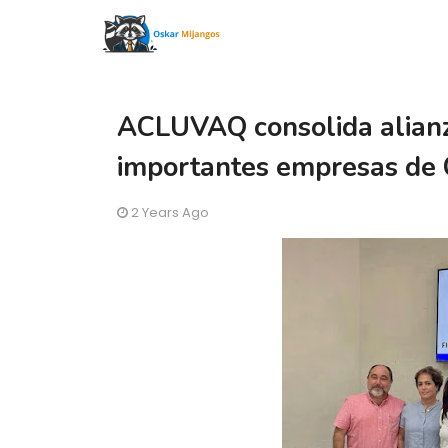
ACLUVAQ consolida alianz
importantes empresas de
2 Years Ago