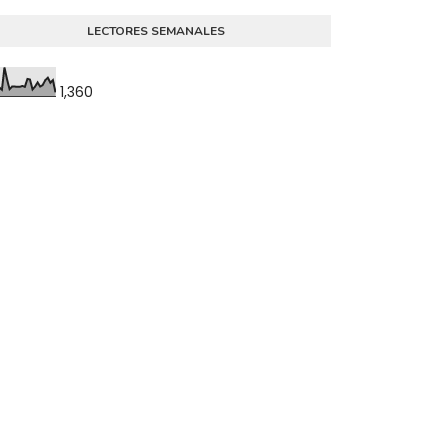
LECTORES SEMANALES
1,360