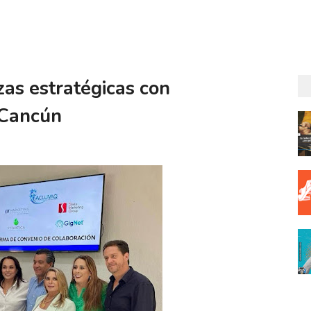
as estratégicas con
 Cancún