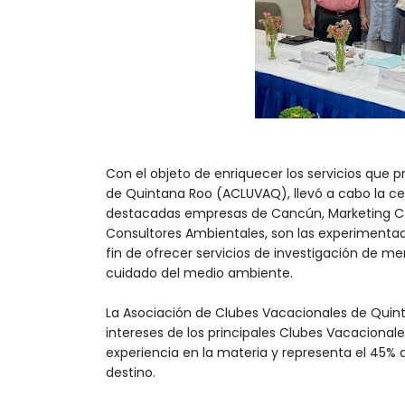
Con el objeto de enriquecer los servicios que p
de Quintana Roo (ACLUVAQ), llevó a cabo la c
destacadas empresas de Cancún, Marketing Con
Consultores Ambientales, son las experiment
fin de ofrecer servicios de investigación de 
cuidado del medio ambiente.
La Asociación de Clubes Vacacionales de Quint
intereses de los principales Clubes Vacaciona
experiencia en la materia y representa el 45% d
destino.