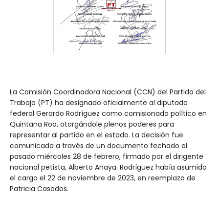
La Comisión Coordinadora Nacional (CCN) del Partido del
Trabajo (PT) ha designado oficialmente al diputado
federal Gerardo Rodríguez como comisionado político en
Quintana Roo, otorgándole plenos poderes para
representar al partido en el estado. La decisión fue
comunicada a través de un documento fechado el
pasado miércoles 28 de febrero, firmado por el dirigente
nacional petista, Alberto Anaya. Rodríguez había asumido
el cargo el 22 de noviembre de 2023, en reemplazo de
Patricia Casados.