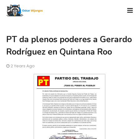
PT da plenos poderes a Gerardo
Rodríguez en Quintana Roo
2 Years Ago