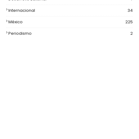
Internacional
34
México
225
Periodismo
2