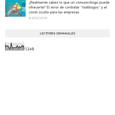
¿Realmente sabes lo que un comunicólogo puede
ofrecerte? El error de contratar “todólogos” y el
costo oculto para las empresas
6/10/2026
LECTORES SEMANALES
1,348