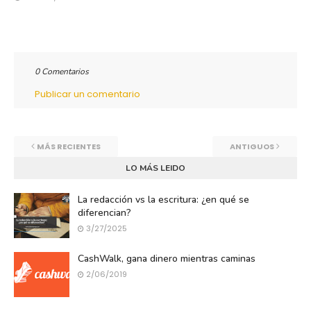
0 Comentarios
Publicar un comentario
MÁS RECIENTES
ANTIGUOS
LO MÁS LEIDO
La redacción vs la escritura: ¿en qué se
diferencian?
3/27/2025
CashWalk, gana dinero mientras caminas
2/06/2019