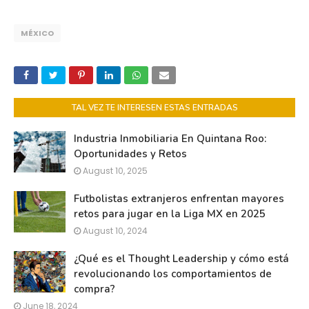
MÉXICO
TAL VEZ TE INTERESEN ESTAS ENTRADAS
Industria Inmobiliaria En Quintana Roo:
Oportunidades y Retos
August 10, 2025
Futbolistas extranjeros enfrentan mayores
retos para jugar en la Liga MX en 2025
August 10, 2024
¿Qué es el Thought Leadership y cómo está
revolucionando los comportamientos de
compra?
June 18, 2024