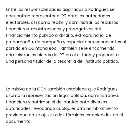
Entre las responsabilidades asignadas a Rodríguez se
encuentran representar al PT ante las autoridades
electorales, así como recibir y administrar los recursos
financieros, ministraciones y prerrogativas del
financiamiento público ordinario, extraordinario, de
precampaña, de campaña y especial correspondientes al
partido en Quintana Roo. También se le encomendó
administrar los bienes del PT en el estado y proponer a
una persona titular de la tesorería del instituto político.
La misiva de la CCN también establece que Rodríguez
asuma la representación legal, política, administrativa,
financiera y patrimonial del partido ante diversas
autoridades, revocando cualquier otro nombramiento
previo que no se ajuste a los términos establecidos en el
documento.