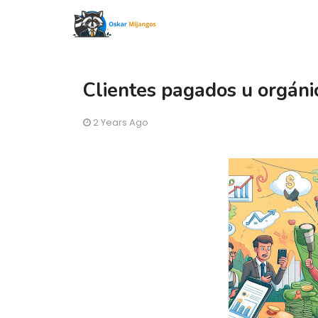
Clientes pagados u orgáni
2 Years Ago