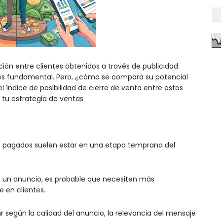
ación entre clientes obtenidos a través de publicidad
s fundamental. Pero, ¿cómo se compara su potencial
l índice de posibilidad de cierre de venta entre estos
 tu estrategia de ventas.
os pagados suelen estar en una etapa temprana del
 un anuncio, es probable que necesiten más
 en clientes.
ar según la calidad del anuncio, la relevancia del mensaje