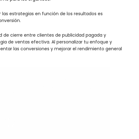
las estrategias en función de los resultados es
onversión.
ad de cierre entre clientes de publicidad pagada y
egia de ventas efectiva. Al personalizar tu enfoque y
entar las conversiones y mejorar el rendimiento general