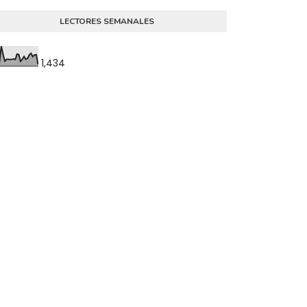
LECTORES SEMANALES
1,434