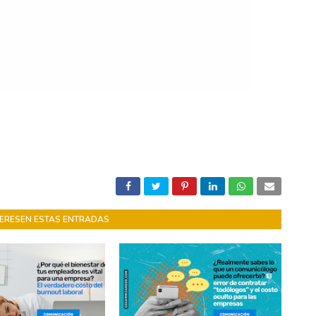
NTERESEN ESTAS ENTRADAS