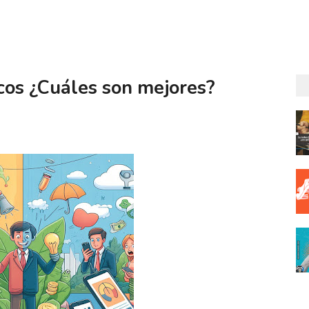
cos ¿Cuáles son mejores?