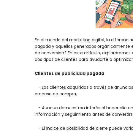
En el mundo del marketing digital, la diferenci
pagada y aquellos generados orgánicamente e
de conversión? En este artículo, exploraremos e
dos tipos de clientes para ayudarte a optimizar
Clientes de publicidad pagada
- Los clientes adquiridos a través de anunci
proceso de compra.
- Aunque demuestran interés al hacer clic en
información y seguimiento antes de convertirse
- El índice de posibilidad de cierre puede vari