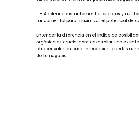
- Analizar constantemente los datos y ajustar 
fundamental para maximizar el potencial de c
Entender la diferencia en el índice de posibilid
orgánica es crucial para desarrollar una estrat
ofrecer valor en cada interacción, puedes aum
de tu negocio.