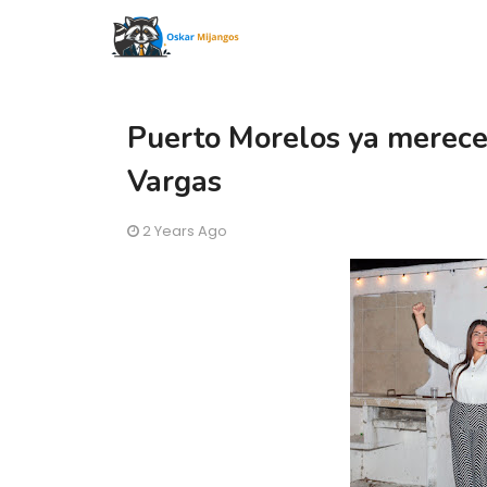
Puerto Morelos ya merece 
Vargas
2 Years Ago