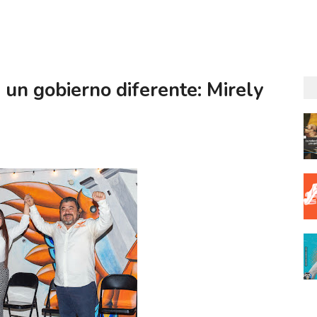
un gobierno diferente: Mirely