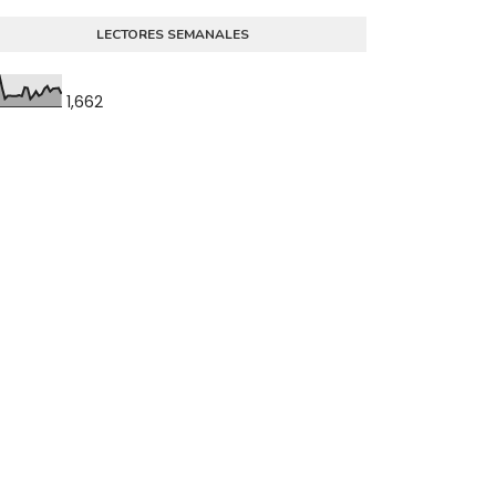
LECTORES SEMANALES
1,662