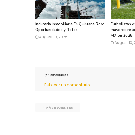
Industria Inmobiliaria En Quintana Roo:
Futbolistas e
Oportunidades y Retos
mayores retos
MX en 2025
August 10, 2025
August 10,
0 Comentarios
Publicar un comentario
MÁS RECIENTES