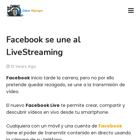
Facebook se une al
LiveStreaming
10 Years Ago
Facebook
inicio tarde la carrera, pero no por ello
pretende quedar rezagado, se une a la transmisión de
vídeo.
El nuevo
Facebook Live
te permite crear, compartir y
descubrir vídeos en vivo desde tu smartphone.
Cualquiera con un móvil y una cuenta de
Facebook
tiene el poder de transmitir contenido en directo usando
la cámara de su teléfono.