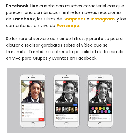
Facebook Live
cuenta con muchas características que
parecen una combinación entre las nuevas reacciones
de
Facebook
, los filtros de
Snapchat
e
Instagram
, y los
comentarios en vivo de
Periscope
.
Se lanzará el servicio con cinco filtros, y pronto se podrá
dibujar o realizar garabatos sobre el vídeo que se
transmite. También se ofrece la posibilidad de transmitir
en vivo para Grupos y Eventos en Facebook.