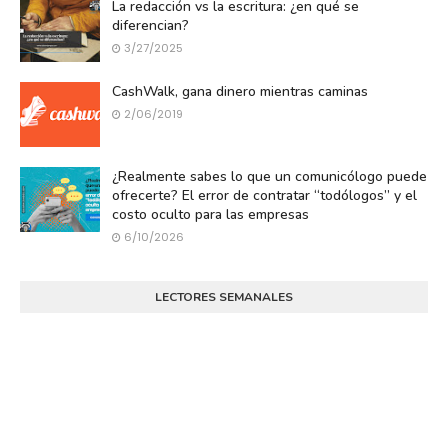
La redacción vs la escritura: ¿en qué se
diferencian?
3/27/2025
CashWalk, gana dinero mientras caminas
2/06/2019
¿Realmente sabes lo que un comunicólogo puede
ofrecerte? El error de contratar “todólogos” y el
costo oculto para las empresas
6/10/2026
LECTORES SEMANALES