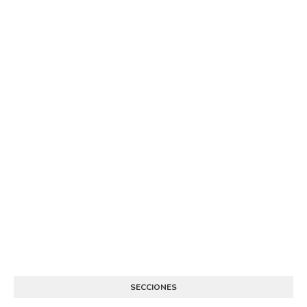
SECCIONES