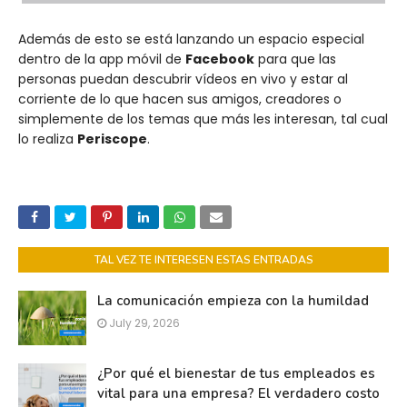
Además de esto se está lanzando un espacio especial
dentro de la app móvil de
Facebook
para que las
personas puedan descubrir vídeos en vivo y estar al
corriente de lo que hacen sus amigos, creadores o
simplemente de los temas que más les interesan, tal cual
lo realiza
Periscope
.
TAL VEZ TE INTERESEN ESTAS ENTRADAS
La comunicación empieza con la humildad
July 29, 2026
¿Por qué el bienestar de tus empleados es
vital para una empresa? El verdadero costo