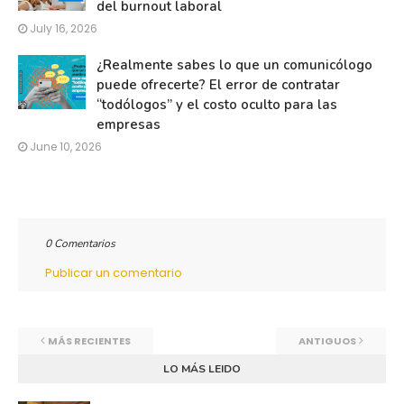
del burnout laboral
July 16, 2026
¿Realmente sabes lo que un comunicólogo
puede ofrecerte? El error de contratar
“todólogos” y el costo oculto para las
empresas
June 10, 2026
0 Comentarios
Publicar un comentario
MÁS RECIENTES
ANTIGUOS
LO MÁS LEIDO