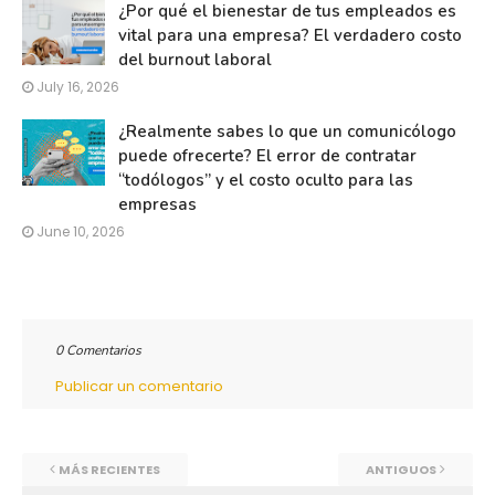
¿Por qué el bienestar de tus empleados es
vital para una empresa? El verdadero costo
del burnout laboral
July 16, 2026
¿Realmente sabes lo que un comunicólogo
puede ofrecerte? El error de contratar
“todólogos” y el costo oculto para las
empresas
June 10, 2026
0 Comentarios
Publicar un comentario
MÁS RECIENTES
ANTIGUOS