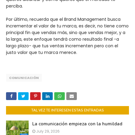
perciba.
Por último, recuerda que el Brand Management busca
incrementar el valor de tu marca, es decir, no tiene como
principal fin que vendas más, sino que vendas mejor, y a
la larga, este enfoque tendrá como resultado final -a
largo plazo- que tus ventas incrementen pero con el
justo valor que tu marca merece.
COMUNICACIÓN
TAL VEZ TE INTERESEN ESTAS ENTRADAS
La comunicación empieza con la humildad
July 29, 2026