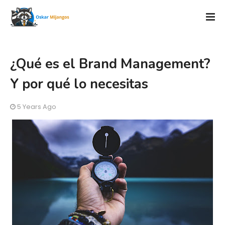
¿Qué es el Brand Management?
Y por qué lo necesitas
5 Years Ago