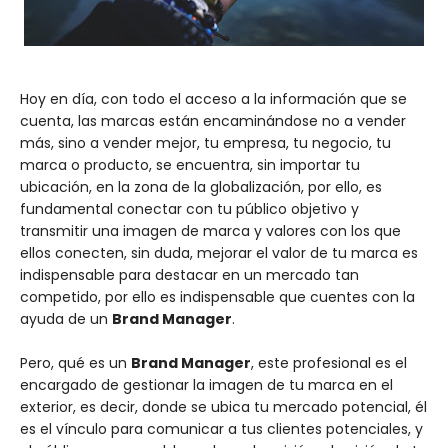
Hoy en día, con todo el acceso a la información que se
cuenta, las marcas están encaminándose no a vender
más, sino a vender mejor, tu empresa, tu negocio, tu
marca o producto, se encuentra, sin importar tu
ubicación, en la zona de la globalización, por ello, es
fundamental conectar con tu público objetivo y
transmitir una imagen de marca y valores con los que
ellos conecten, sin duda, mejorar el valor de tu marca es
indispensable para destacar en un mercado tan
competido, por ello es indispensable que cuentes con la
ayuda de un
Brand Manager
.
Pero, qué es un
Brand Manager
, este profesional es el
encargado de gestionar la imagen de tu marca en el
exterior, es decir, donde se ubica tu mercado potencial, él
es el vínculo para comunicar a tus clientes potenciales, y