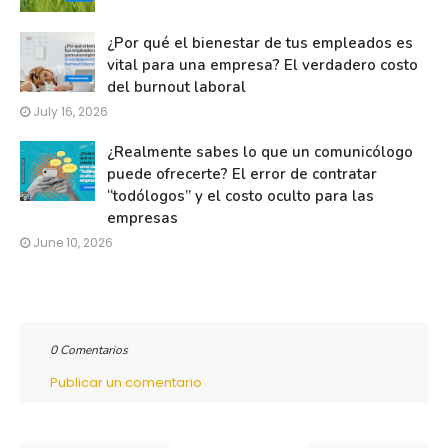
¿Por qué el bienestar de tus empleados es
vital para una empresa? El verdadero costo
del burnout laboral
July 16, 2026
¿Realmente sabes lo que un comunicólogo
puede ofrecerte? El error de contratar
“todólogos” y el costo oculto para las
empresas
June 10, 2026
0 Comentarios
Publicar un comentario