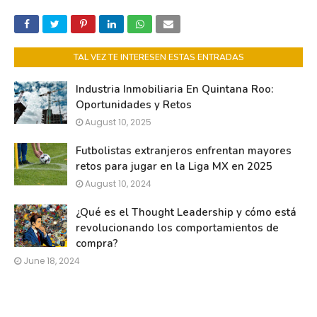
TAL VEZ TE INTERESEN ESTAS ENTRADAS
Industria Inmobiliaria En Quintana Roo:
Oportunidades y Retos
August 10, 2025
Futbolistas extranjeros enfrentan mayores
retos para jugar en la Liga MX en 2025
August 10, 2024
¿Qué es el Thought Leadership y cómo está
revolucionando los comportamientos de
compra?
June 18, 2024