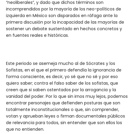
“neoliberales”, y dado que dichos términos son
incomprendidos por la mayoría de los neo-políticos de
izquierda en México son disparados en ráfaga ante la
primera discusión por la incapacidad de las mayorías de
sostener un debate sustentado en hechos concretos y
en fuentes reales e históricas.
Este periodo se asemeja mucho al de Sócrates y los
Sofistas, en el que el primero defendía la ignorancia de
forma consciente, es decir, yo sé que no sé y por eso
quiero saber; contra el falso saber de los sofistas, que
creen que si saben ostentados por la arrogancia y la
vanidad del poder. Por lo que sin irnos muy lejos, podemos
encontrar personajes que defienden posturas que son
totalmente inconstitucionales o que, sin comprender,
votan y aprueban leyes o firman documentales públicos
de relevancia para todos, sin entender que son ellos los
que no entienden.