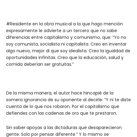
#Residente en la obra musical a la que hago mención
expresamente le advierte a un tercero que no sabe
diferencias entre capitalismo y comunismo, que: “Yo no
soy comunista, socialista ni capitalista. Creo en inventar
algo nuevo, mejor di que soy idealista. Creo la igualdad de
oportunidades infinitas. Creo que la educación, salud y
comida deberían ser gratuitas.”
De la misma manera, el autor hace hincapié de la
somera ignorancia de su oponente al decirle: “Y ni te diste
cuenta de lo que nos robaron. Por el capitalismo que
defiendes con las cadenas de oro que te prestaron.
Sin saber apoyas a las dictaduras que desaparecieron
gente. Solo por pensar diferente.” Y lo mismo se