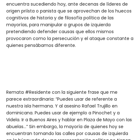
encuentra sucediendo hoy, ante decenas de líderes de
origen priísta o panista que se aprovechan de los huecos
cognitivos de historia y de filosofía política de las
mayorías, para manipular a grupos de izquierda
pretendiendo defender causas que ellos mismos
provocaron como la persecución y el ataque constante a
quienes pensábamos diferente.
Remata #Residente con la siguiente frase que me
parece extraordinaria: “Puedes usar de referente a
nuestra isla hermana. Y al asesino Rafael Trujillo en
dominicana. Puedes usar de ejemplo a Pinochet y a
Videla. Ir a Buenos Aires y hablar en Plaza de Mayo con las
abuelas…” Sin embargo, la mayoría de quienes hoy se
encuentran tomando las calles por causas de izquierda