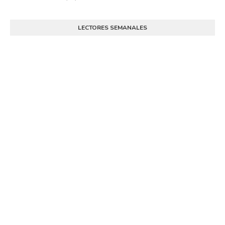
LECTORES SEMANALES