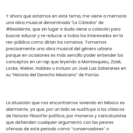
Y ahora que estamos en este tema, me viene a memoria
una obra musical denominada “La Cátedra” de
#Residente, que sin lugar a duda viene a colación para
buscar educar y re-educar a todos los interesados en la
res-pública como dirían los romanos. Tomamos
precisamente una obra musical del género urbano
porque en ocasiones es más sencillo poder entender los
conceptos en un rap que leyendo a Montesquieu, Zizek,
Locke, Weber, Hobbes o incluso un José Luis Soberanes en
su “Historia del Derecho Mexicano” de Porrúa.
La situación que nos encontramos viviendo en México es
alarmante, ya que, por un lado se sustituye a los clásicos
de historia-filosofía-política, por moneros y caricaturistas
que defienden cualquier argumento con las peores
ofensas de este periodo como “conservadores” o