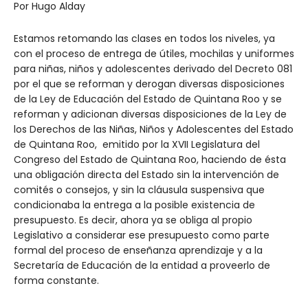
Por Hugo Alday
Estamos retomando las clases en todos los niveles, ya
con el proceso de entrega de útiles, mochilas y uniformes
para niñas, niños y adolescentes derivado del Decreto 081
por el que se reforman y derogan diversas disposiciones
de la Ley de Educación del Estado de Quintana Roo y se
reforman y adicionan diversas disposiciones de la Ley de
los Derechos de las Niñas, Niños y Adolescentes del Estado
de Quintana Roo, emitido por la XVII Legislatura del
Congreso del Estado de Quintana Roo, haciendo de ésta
una obligación directa del Estado sin la intervención de
comités o consejos, y sin la cláusula suspensiva que
condicionaba la entrega a la posible existencia de
presupuesto. Es decir, ahora ya se obliga al propio
Legislativo a considerar ese presupuesto como parte
formal del proceso de enseñanza aprendizaje y a la
Secretaría de Educación de la entidad a proveerlo de
forma constante.