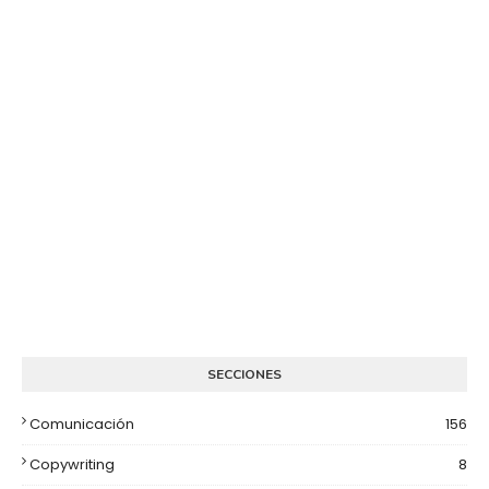
SECCIONES
Comunicación
156
Copywriting
8