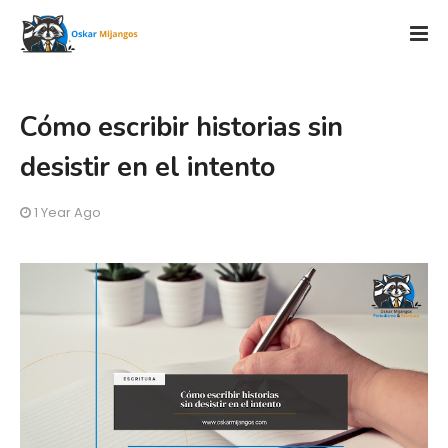
Cómo escribir historias sin
desistir en el intento
1 Year Ago