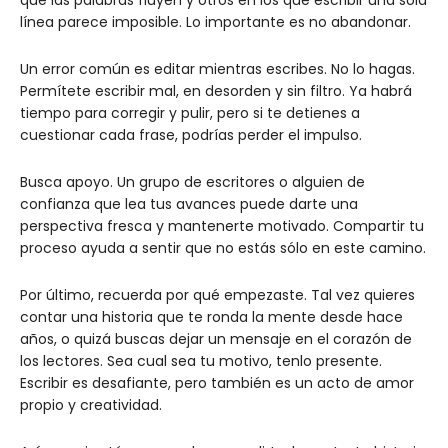
línea parece imposible. Lo importante es no abandonar.
Un error común es editar mientras escribes. No lo hagas.
Permítete escribir mal, en desorden y sin filtro. Ya habrá
tiempo para corregir y pulir, pero si te detienes a
cuestionar cada frase, podrías perder el impulso.
Busca apoyo. Un grupo de escritores o alguien de
confianza que lea tus avances puede darte una
perspectiva fresca y mantenerte motivado. Compartir tu
proceso ayuda a sentir que no estás sólo en este camino.
Por último, recuerda por qué empezaste. Tal vez quieres
contar una historia que te ronda la mente desde hace
años, o quizá buscas dejar un mensaje en el corazón de
los lectores. Sea cual sea tu motivo, tenlo presente.
Escribir es desafiante, pero también es un acto de amor
propio y creatividad.