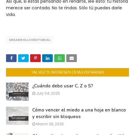
Así que, si estás pensando en rendirte, lee esto: tu historia
merece ser contada. No te rindas. Sólo tú puedes darle
vida.
DESARROLLO EDITORIAL
TAL VEZ TE INTERESEN ESTAS ENTRADAS
¿Cuándo debo usar C, Z o S?
July 04, 2025
Cómo vencer el miedo a una hoja en blanco
y escribir sin bloqueos
March 28, 2025