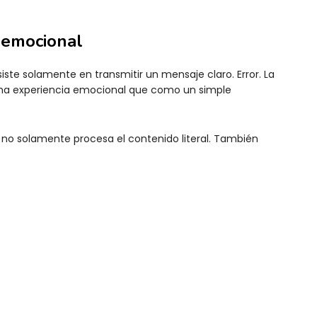
 emocional
e solamente en transmitir un mensaje claro. Error. La
 experiencia emocional que como un simple
no solamente procesa el contenido literal. También