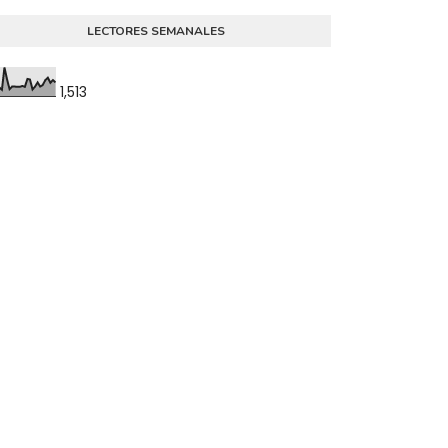
LECTORES SEMANALES
1,513