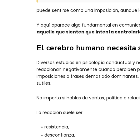
puede sentirse como una imposición, aunque la 
Y aquí aparece algo fundamental en comuni
aquello que sienten que intenta controlarl
El cerebro humano necesita 
Diversos estudios en psicología conductual y
reaccionan negativamente cuando perciben p
imposiciones o frases demasiado dominantes,
sutiles.
No importa si hablas de ventas, política o relac
La reacción suele ser:
resistencia,
desconfianza,