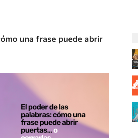
 cómo una frase puede abrir