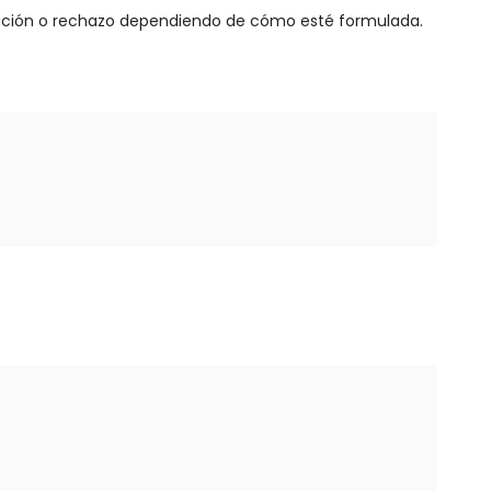
ación o rechazo dependiendo de cómo esté formulada.