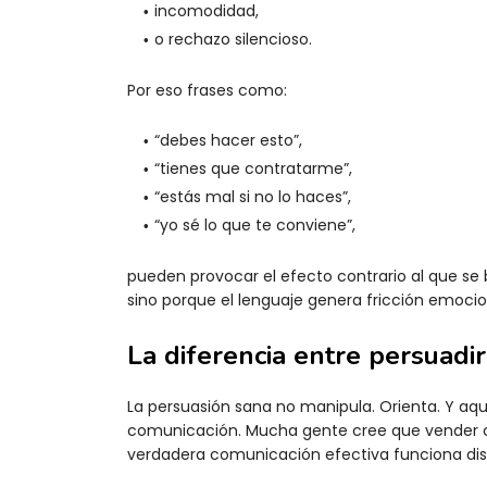
incomodidad,
o rechazo silencioso.
Por eso frases como:
“debes hacer esto”,
“tienes que contratarme”,
“estás mal si no lo haces”,
“yo sé lo que te conviene”,
pueden provocar el efecto contrario al que se 
sino porque el lenguaje genera fricción emocio
La diferencia entre persuadir
La persuasión sana no manipula. Orienta. Y aqu
comunicación. Mucha gente cree que vender con
verdadera comunicación efectiva funciona dist