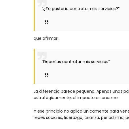
“¿Te gustaría contratar mis servicios?”
que afirmar:
“Deberías contratar mis servicios”.
La diferencia parece pequeña. Apenas unas pa
estratégicamente, el impacto es enorme.
Y ese principio no aplica únicamente para ven
redes sociales, liderazgo, crianza, periodismo,