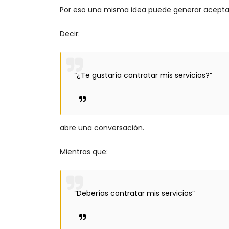
Por eso una misma idea puede generar acept
Decir:
“¿Te gustaría contratar mis servicios?”
abre una conversación.
Mientras que:
“Deberías contratar mis servicios”