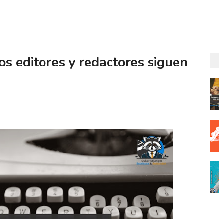
los editores y redactores siguen