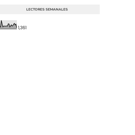
LECTORES SEMANALES
1,361